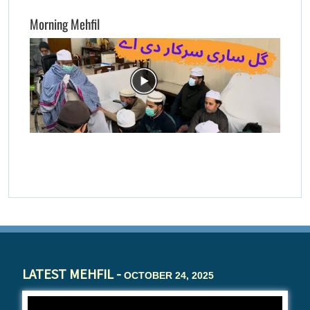
Morning Mehfil
LATEST MEHFIL -
OCTOBER 24, 2025