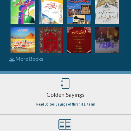
More Books
Golden Sayings
Read Golden Sayings of Murshid E Kamil