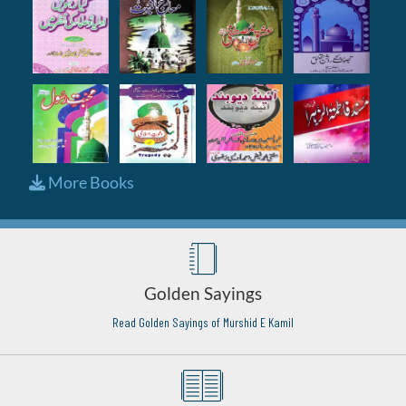
More Books
Golden Sayings
Read Golden Sayings of Murshid E Kamil