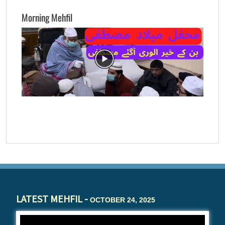
Morning Mehfil
LATEST MEHFIL -
OCTOBER 24, 2025