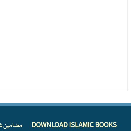
DOWNLOAD ISLAMIC BOOKS
مضامین ش