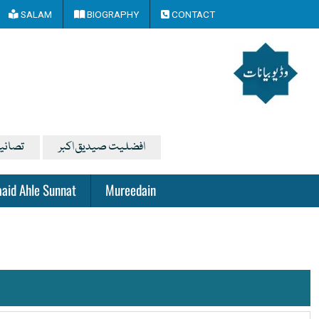
SALAM
BIOGRAPHY
CONTACT
افضلیت صیدیق اکبر
تصانی
aid Ahle Sunnat
Mureedain