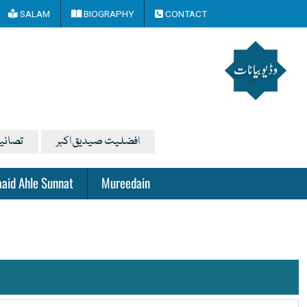
SALAM
BIOGRAPHY
CONTACT
افضلیت صیدیق اکبر
تصانی
aid Ahle Sunnat
Mureedain