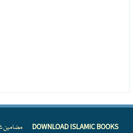
DOWNLOAD ISLAMIC BOOKS
مضامین ش