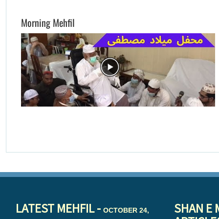
Morning Mehfil
LATEST MEHFIL -
SHAN E 
OCTOBER 24,