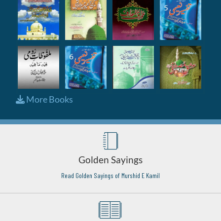
More Books
Golden Sayings
Read Golden Sayings of Murshid E Kamil