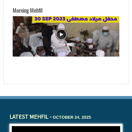
Morning Mehfil
LATEST MEHFIL -
OCTOBER 24, 2025