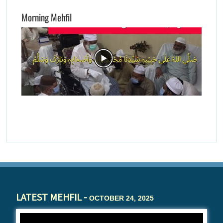
Morning Mehfil
LATEST MEHFIL -
OCTOBER 24, 2025