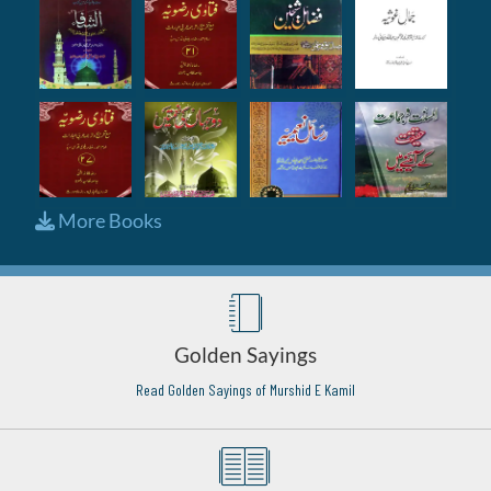
More Books
Golden Sayings
Read Golden Sayings of Murshid E Kamil