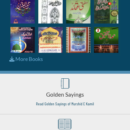
More Books
Golden Sayings
Read Golden Sayings of Murshid E Kamil