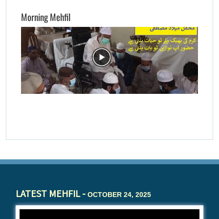
Morning Mehfil
LATEST MEHFIL -
OCTOBER 24, 2025