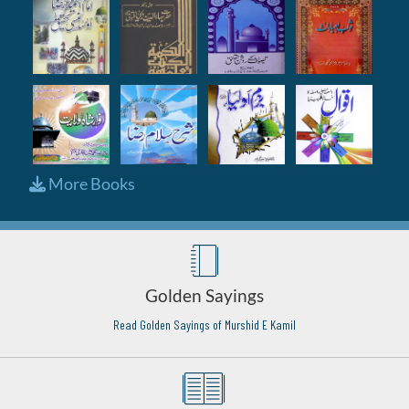
More Books
Golden Sayings
Read Golden Sayings of Murshid E Kamil