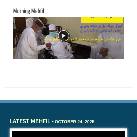
Morning Mehfil
LATEST MEHFIL -
OCTOBER 24, 2025