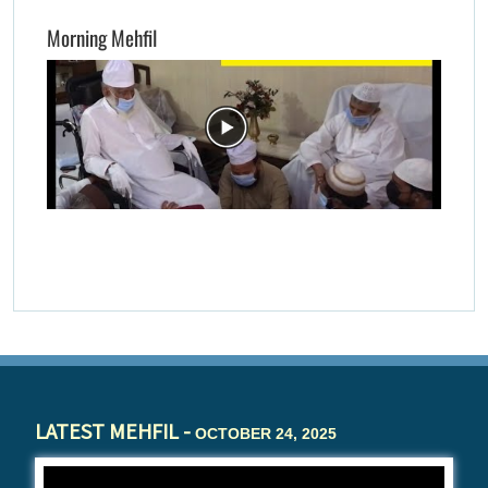
Morning Mehfil
LATEST MEHFIL -
OCTOBER 24, 2025