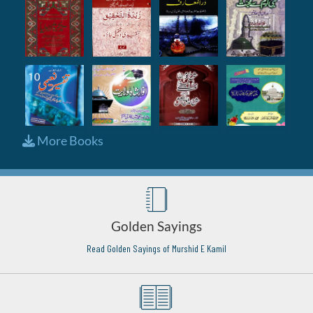
More Books
Golden Sayings
Read Golden Sayings of Murshid E Kamil