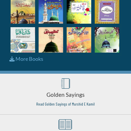
More Books
Golden Sayings
Read Golden Sayings of Murshid E Kamil