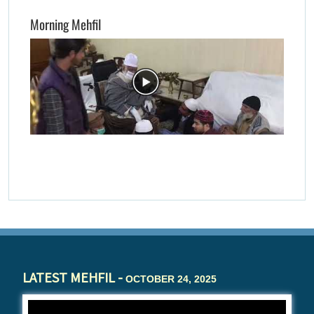
Morning Mehfil
LATEST MEHFIL -
OCTOBER 24, 2025