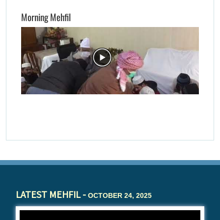
Morning Mehfil
LATEST MEHFIL -
OCTOBER 24, 2025