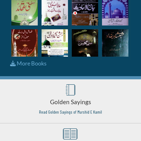
More Books
Golden Sayings
Read Golden Sayings of Murshid E Kamil