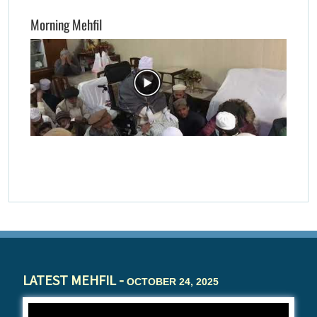
Morning Mehfil
LATEST MEHFIL -
OCTOBER 24, 2025