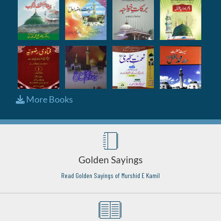
More Books
Golden Sayings
Read Golden Sayings of Murshid E Kamil