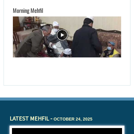
Morning Mehfil
LATEST MEHFIL -
OCTOBER 24, 2025