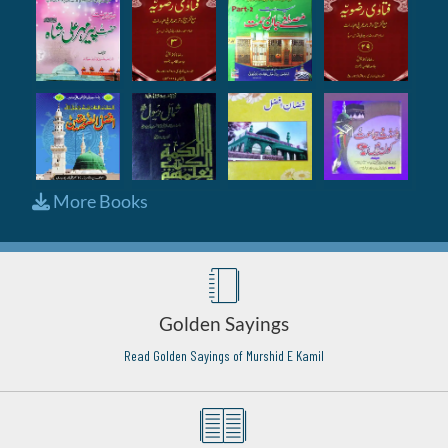
More Books
Golden Sayings
Read Golden Sayings of Murshid E Kamil