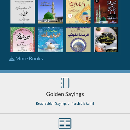
More Books
Golden Sayings
Read Golden Sayings of Murshid E Kamil