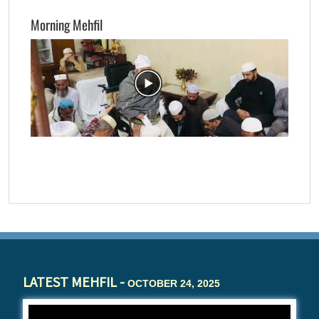
Morning Mehfil
LATEST MEHFIL -
OCTOBER 24, 2025