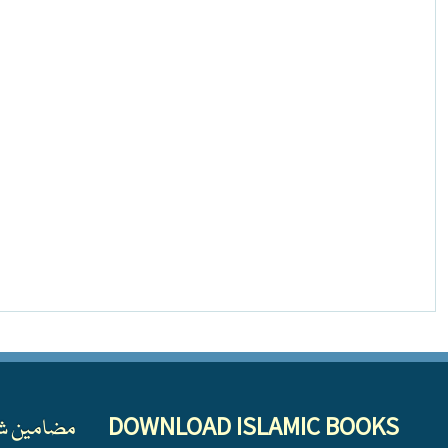
DOWNLOAD ISLAMIC BOOKS
مضامین ش