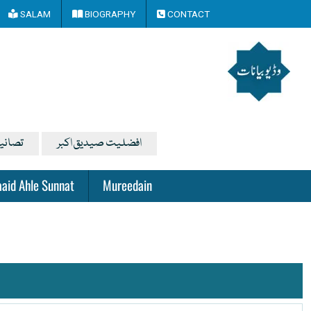
SALAM
BIOGRAPHY
CONTACT
افضلیت صیدیق اکبر
تصانی
aid Ahle Sunnat
Mureedain