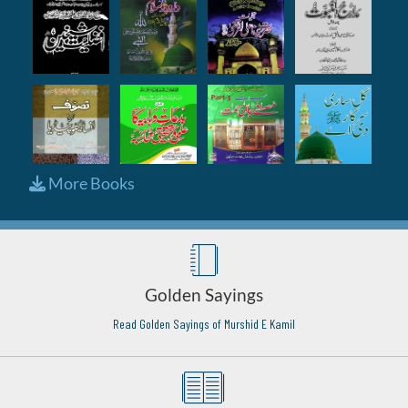
More Books
Golden Sayings
Read Golden Sayings of Murshid E Kamil