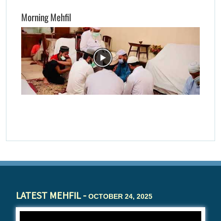
Morning Mehfil
LATEST MEHFIL -
OCTOBER 24, 2025