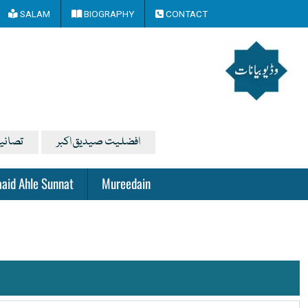
SALAM
BIOGRAPHY
CONTACT
افضلیت صیدیق اکبر
تصانی
aid Ahle Sunnat
Mureedain