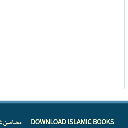
DOWNLOAD ISLAMIC BOOKS
مضامین ش