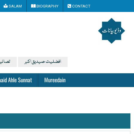
SALAM
BIOGRAPHY
CONTACT
افضلیت صیدیق اکبر
تصانی
aid Ahle Sunnat
Mureedain