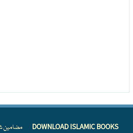
DOWNLOAD ISLAMIC BOOKS
مضامین ش