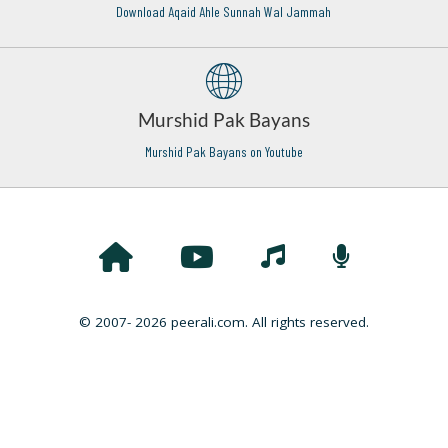
Download Aqaid Ahle Sunnah Wal Jammah
Murshid Pak Bayans
Murshid Pak Bayans on Youtube
© 2007- 2026 peerali.com. All rights reserved.