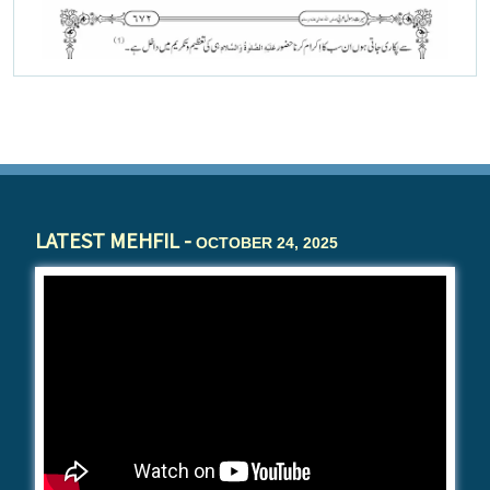
LATEST MEHFIL -
OCTOBER 24, 2025