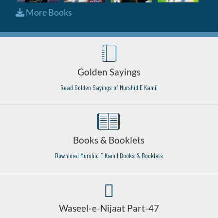
More Books
Golden Sayings
Read Golden Sayings of Murshid E Kamil
Books & Booklets
Download Murshid E Kamil Books & Booklets
Waseel-e-Nijaat Part-47