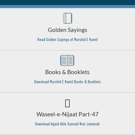
Golden Sayings
Read Golden Sayings of Murshid E Kamil
Books & Booklets
Download Murshid E Kamil Books & Booklets
Waseel-e-Nijaat Part-47
Download Aqaid Ahle Sunnah Wal Jammah