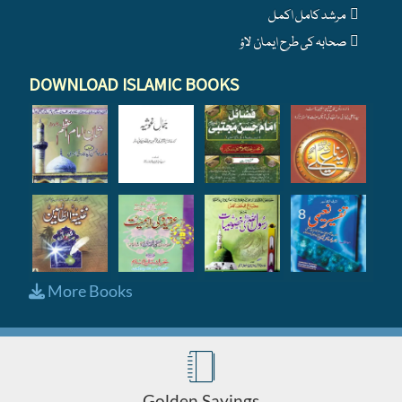
مرشد کامل اکمل
صحابہ کی طرح ایمان لاؤ
DOWNLOAD ISLAMIC BOOKS
More Books
Golden Sayings