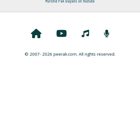
Murshid Pak Bayans on Youtube
© 2007- 2026 peerali.com. All rights reserved.